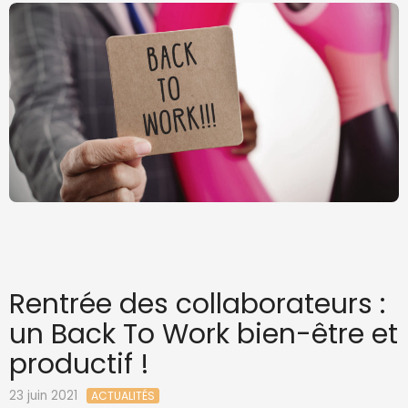
Rentrée des collaborateurs :
un Back To Work bien-être et
productif !
23 juin 2021
ACTUALITÉS