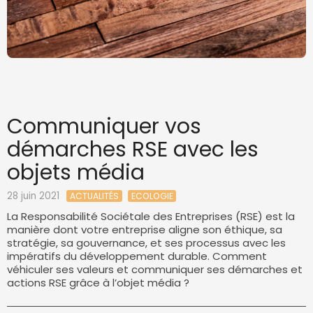
Communiquer vos
démarches RSE avec les
objets média
28 juin 2021
ACTUALITÉS
ECOLOGIE
La Responsabilité Sociétale des Entreprises (RSE) est la
manière dont votre entreprise aligne son éthique, sa
stratégie, sa gouvernance, et ses processus avec les
impératifs du développement durable. Comment
véhiculer ses valeurs et communiquer ses démarches et
actions RSE grâce à l’objet média ?