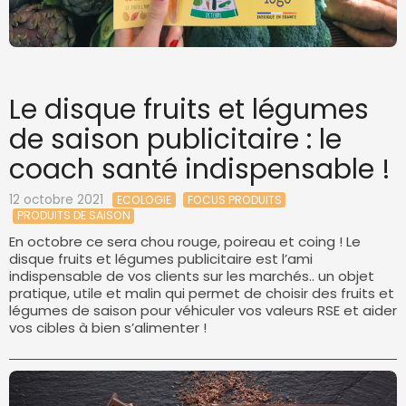
Le disque fruits et légumes
de saison publicitaire : le
coach santé indispensable !
12 octobre 2021
ECOLOGIE
FOCUS PRODUITS
PRODUITS DE SAISON
En octobre ce sera chou rouge, poireau et coing ! Le
disque fruits et légumes publicitaire est l’ami
indispensable de vos clients sur les marchés.. un objet
pratique, utile et malin qui permet de choisir des fruits et
légumes de saison pour véhiculer vos valeurs RSE et aider
vos cibles à bien s’alimenter !