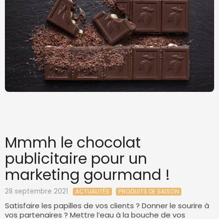
Mmmh le chocolat
publicitaire pour un
marketing gourmand !
28 septembre 2021
ACTUALITÉS
PRODUITS DE SAISON
Satisfaire les papilles de vos clients ? Donner le sourire à
vos partenaires ? Mettre l’eau à la bouche de vos