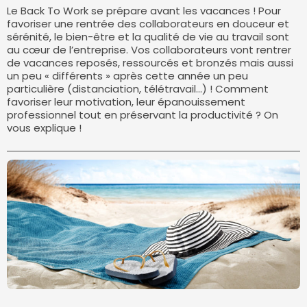
Le Back To Work se prépare avant les vacances ! Pour
favoriser une rentrée des collaborateurs en douceur et
sérénité, le bien-être et la qualité de vie au travail sont
au cœur de l’entreprise. Vos collaborateurs vont rentrer
de vacances reposés, ressourcés et bronzés mais aussi
un peu « différents » après cette année un peu
particulière (distanciation, télétravail…) ! Comment
favoriser leur motivation, leur épanouissement
professionnel tout en préservant la productivité ? On
vous explique !