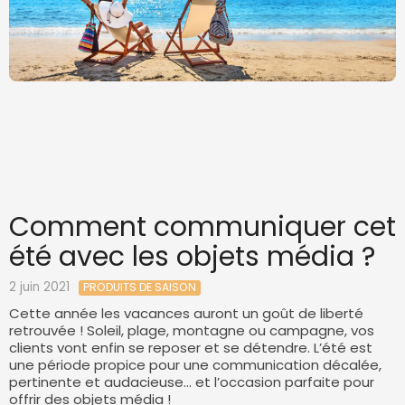
Comment communiquer cet
été avec les objets média ?
2 juin 2021
PRODUITS DE SAISON
Cette année les vacances auront un goût de liberté
retrouvée ! Soleil, plage, montagne ou campagne, vos
clients vont enfin se reposer et se détendre. L’été est
une période propice pour une communication décalée,
pertinente et audacieuse… et l’occasion parfaite pour
offrir des objets média !