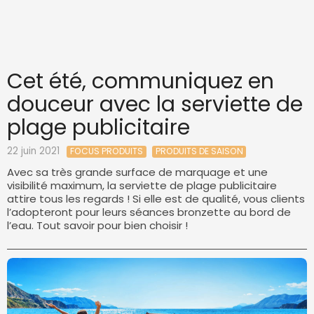
Cet été, communiquez en
douceur avec la serviette de
plage publicitaire
22 juin 2021
FOCUS PRODUITS
PRODUITS DE SAISON
Avec sa très grande surface de marquage et une
visibilité maximum, la serviette de plage publicitaire
attire tous les regards ! Si elle est de qualité, vous clients
l’adopteront pour leurs séances bronzette au bord de
l’eau. Tout savoir pour bien choisir !