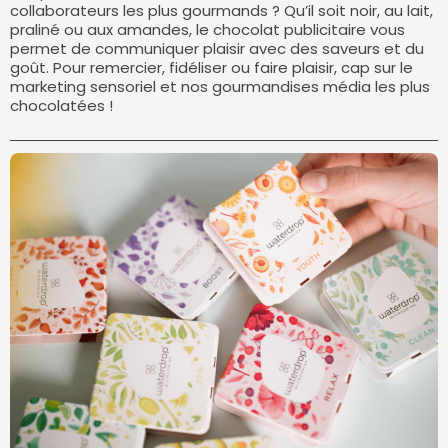
collaborateurs les plus gourmands ? Qu’il soit noir, au lait,
praliné ou aux amandes, le chocolat publicitaire vous
permet de communiquer plaisir avec des saveurs et du
goût. Pour remercier, fidéliser ou faire plaisir, cap sur le
marketing sensoriel et nos gourmandises média les plus
chocolatées !