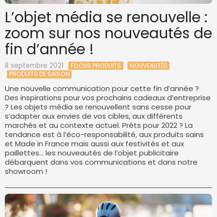
L’objet média se renouvelle :
zoom sur nos nouveautés de
fin d’année !
8 septembre 2021
FOCUS PRODUITS
NOUVEAUTÉS
PRODUITS DE SAISON
Une nouvelle communication pour cette fin d’année ?
Des inspirations pour vos prochains cadeaux d’entreprise
? Les objets média se renouvellent sans cesse pour
s’adapter aux envies de vos cibles, aux différents
marchés et au contexte actuel. Prêts pour 2022 ? La
tendance est à l’éco-responsabilité, aux produits sains
et Made in France mais aussi aux festivités et aux
paillettes… les nouveautés de l’objet publicitaire
débarquent dans vos communications et dans notre
showroom !