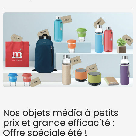
Nos objets média à petits
prix et grande efficacité :
Offre spéciale été !