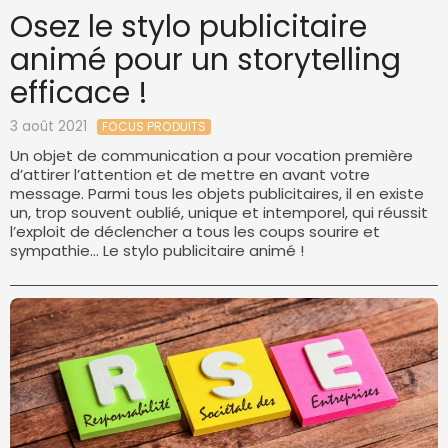
Osez le stylo publicitaire
animé pour un storytelling
efficace !
3 août 2021
FOCUS PRODUITS
Un objet de communication a pour vocation première
d’attirer l’attention et de mettre en avant votre
message. Parmi tous les objets publicitaires, il en existe
un, trop souvent oublié, unique et intemporel, qui réussit
l’exploit de déclencher a tous les coups sourire et
sympathie… Le stylo publicitaire animé !