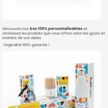
Découvrez nos
box 100% personnalisables
et
choisissez les produits que vous offrez selon les goûts et
intérêts de vos cibles.
Originalité 100% garantie !