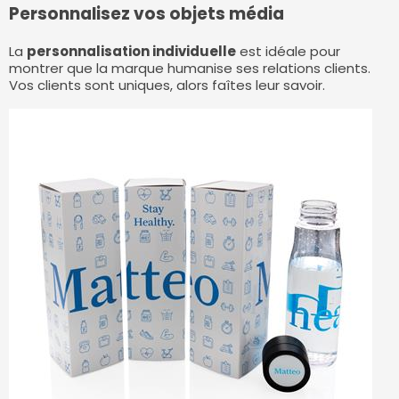
Personnalisez vos objets média
La
personnalisation individuelle
est idéale pour
montrer que la marque humanise ses relations clients.
Vos clients sont uniques, alors faîtes leur savoir.