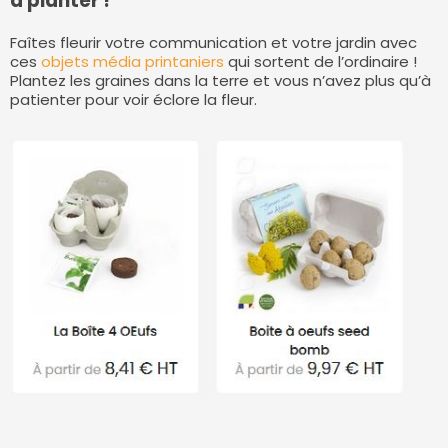
à planter !
Faîtes fleurir votre communication et votre jardin avec
ces
objets média printaniers
qui sortent de l’ordinaire !
Plantez les graines dans la terre et vous n’avez plus qu’à
patienter pour voir éclore la fleur.