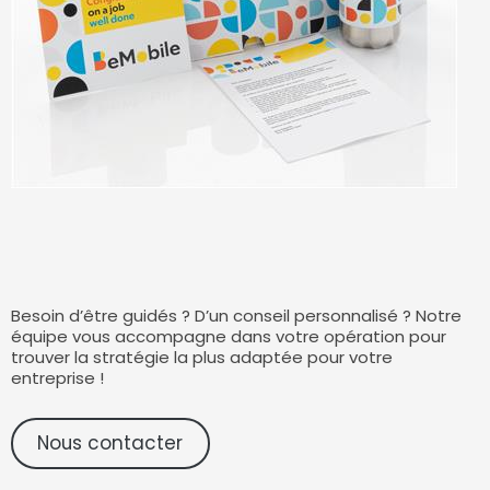
Besoin d’être guidés ? D’un conseil personnalisé ? Notre
équipe vous accompagne dans votre opération pour
trouver la stratégie la plus adaptée pour votre
entreprise !
Nous contacter