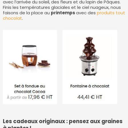
avec l’arrivée du soleil, des fleurs et du lapin de Pâques.
Finis les températures glaciales et le ciel nuageux, nous
faisons de la place au
printemps
avec des
produits tout
chocolat
.
Les cadeaux originaux : pensez aux graines