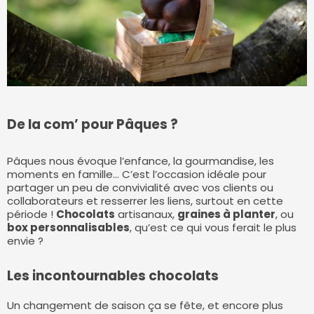
De la com’ pour Pâques ?
Pâques nous évoque l’enfance, la gourmandise, les
moments en famille… C’est l’occasion idéale pour
partager un peu de convivialité avec vos clients ou
collaborateurs et resserrer les liens, surtout en cette
période !
Chocolats
artisanaux,
graines à planter
, ou
box personnalisables
, qu’est ce qui vous ferait le plus
envie ?
Les incontournables chocolats
Un changement de saison ça se fête, et encore plus