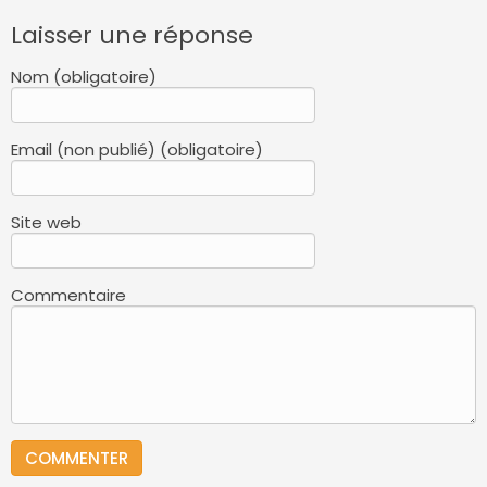
Laisser une réponse
Nom (obligatoire)
Email (non publié) (obligatoire)
Site web
Commentaire